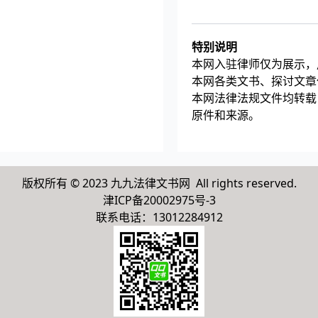
特别说明
本网入驻律师仅为展示，
本网各类文书、探讨文章
本网法律法规文件均转载
原件和来源。
版权所有 © 2023 九九法律文书网 All rights reserved.
津ICP备20002975号-3
联系电话：13012284912