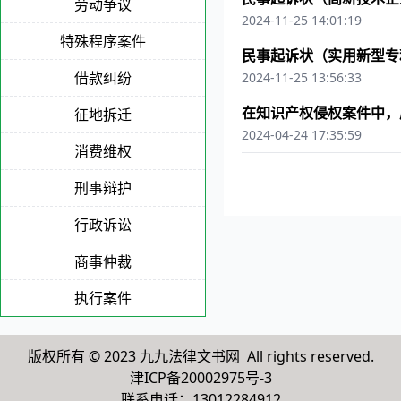
劳动争议
2024-11-25 14:01:19
特殊程序案件
民事起诉状（实用新型专
借款纠纷
2024-11-25 13:56:33
在知识产权侵权案件中，
征地拆迁
2024-04-24 17:35:59
消费维权
刑事辩护
行政诉讼
商事仲裁
执行案件
版权所有 © 2023 九九法律文书网 All rights reserved.
津ICP备20002975号-3
联系电话：13012284912