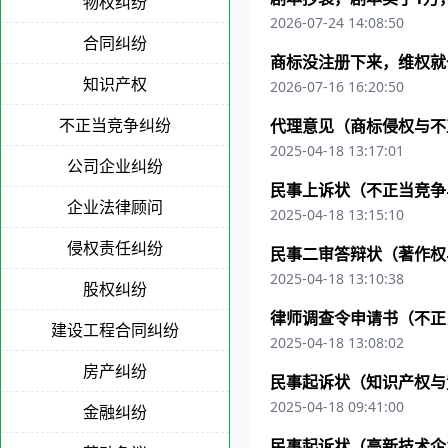
物权纠纷
2026-07-24 14:08:50
合同纠纷
商标没注册下来，维权就
知识产权
2026-07-16 16:20:50
不正当竞争纠纷
代理意见（商标侵权与不
2025-04-18 13:17:01
公司企业纠纷
民事上诉状（不正当竞争
企业法律顾问
2025-04-18 13:15:10
侵权责任纠纷
民事二审答辩状（著作权
2025-04-18 13:10:38
股权纠纷
律师调查令申请书（不正
建设工程合同纠纷
2025-04-18 13:08:02
房产纠纷
民事起诉状（知识产权与
2025-04-18 09:41:00
金融纠纷
民事起诉状（高新技术企