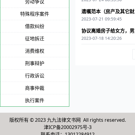
劳动争议
遗嘱范本（房产及其它财
特殊程序案件
2023-07-21 09:59:45
借款纠纷
协议离婚房子给女方，男
征地拆迁
2023-07-18 14:20:26
消费维权
刑事辩护
行政诉讼
商事仲裁
执行案件
版权所有 © 2023 九九法律文书网 All rights reserved.
津ICP备20002975号-3
联系电话：13012284912