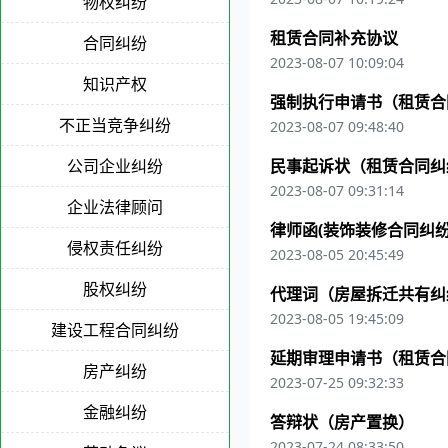
物权纠纷
租赁合同补充协议
合同纠纷
2023-08-07 10:09:04
知识产权
强制执行申请书（租赁合
不正当竞争纠纷
2023-08-07 09:48:40
公司企业纠纷
民事起诉状（租赁合同纠
2023-08-07 09:31:14
企业法律顾问
律师函(装饰装修合同纠纷
侵权责任纠纷
2023-08-05 20:45:49
股权纠纷
代理词（房屋拆迁共有纠
2023-08-05 19:45:09
建设工程合同纠纷
延期审理申请书（租赁合
房产纠纷
2023-07-25 09:32:33
金融纠纷
答辩状（房产置换）
2023-07-24 08:33:50