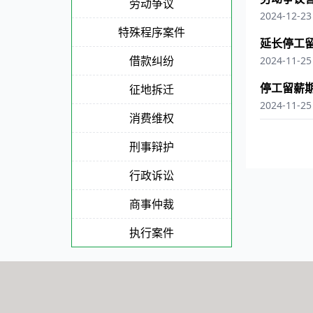
劳动争议
2024-12-23
特殊程序案件
延长停工
借款纠纷
2024-11-25
停工留薪
征地拆迁
2024-11-25
消费维权
刑事辩护
行政诉讼
商事仲裁
执行案件