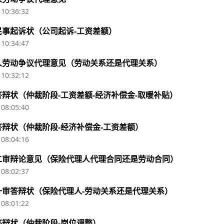
 10:36:32
民事起诉状（公司起诉-工资差额）
 10:34:47
人劳动争议代理意见（劳动关系还是代理关系）
 10:32:12
辩状（仲裁阶段-工资差额-经济补偿金-取暖补贴）
 08:05:40
辩状（仲裁阶段-经济补偿金-工资差额）
 08:04:16
二审辩论意见（保险代理人代理合同还是劳动合同）
 08:02:37
一审答辩状（保险代理人-劳动关系还是代理关系）
 08:01:22
答辩状（仲裁阶段-岗位调整）