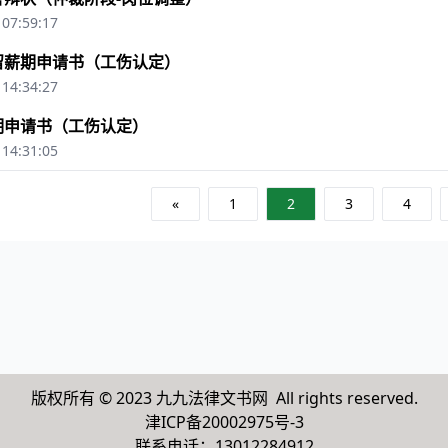
 07:59:17
留薪期申请书（工伤认定）
 14:34:27
期申请书（工伤认定）
 14:31:05
«
1
2
3
4
版权所有 © 2023 九九法律文书网 All rights reserved.
津ICP备20002975号-3
联系电话：13012284912