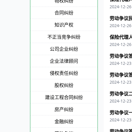
物权纠纷
2024-12-26
合同纠纷
劳动争议
知识产权
2024-12-26
不正当竞争纠纷
保险代理
2024-12-26
公司企业纠纷
劳动争议答
企业法律顾问
2024-12-23
侵权责任纠纷
劳动争议答
2024-12-23
股权纠纷
劳动争议
建设工程合同纠纷
2024-12-23
房产纠纷
劳动争议
2024-12-23
金融纠纷
劳动争议