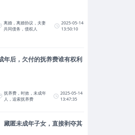
离婚，离婚协议，夫妻
2025-05-14
共同债务，债权人
13:50:10
子成年后，欠付的抚养费谁有权利
抚养费，时效，未成年
2025-05-14
人，追索抚养费
13:47:35
夺、藏匿未成年子女，直接剥夺其