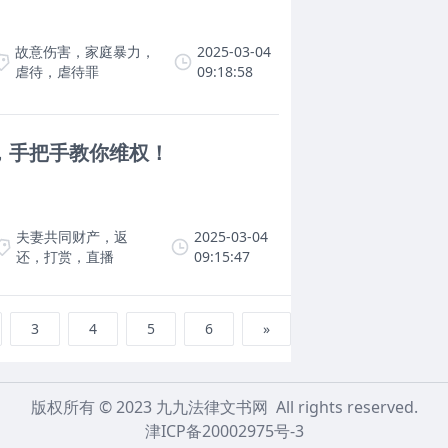
故意伤害，家庭暴力，
2025-03-04
虐待，虐待罪
09:18:58
，手把手教你维权！
夫妻共同财产，返
2025-03-04
还，打赏，直播
09:15:47
3
4
5
6
»
版权所有 © 2023 九九法律文书网 All rights reserved.
津ICP备20002975号-3